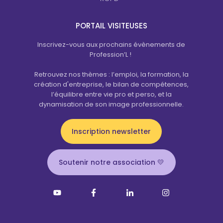
PORTAIL VISITEUSES
Inscrivez-vous aux prochains évènements de
Profession’L !
Retrouvez nos thèmes : l’emploi, la formation, la
création d'entreprise, le bilan de compétences,
l’équilibre entre vie pro et perso, et la
dynamisation de son image professionnelle.
Inscription newsletter
Soutenir notre association 💛