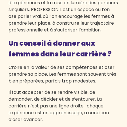
d’expériences et la mise en lumière des parcours
singuliers. PROFESSION’L est un espace où l’on
ose parler vrai, où l’on encourage les femmes à
prendre leur place, à construire leur trajectoire
professionnelle et à s’autoriser l’ambition.
Un conseil à donner aux
femmes dans leur carrière ?
Croire en la valeur de ses compétences et oser
prendre sa place. Les femmes sont souvent très
bien préparées, parfois trop modestes.
Il faut accepter de se rendre visible, de
demander, de décider et de s’entourer. La
carrière n’est pas une ligne droite : chaque
expérience est un apprentissage, à condition
d’oser avancer.