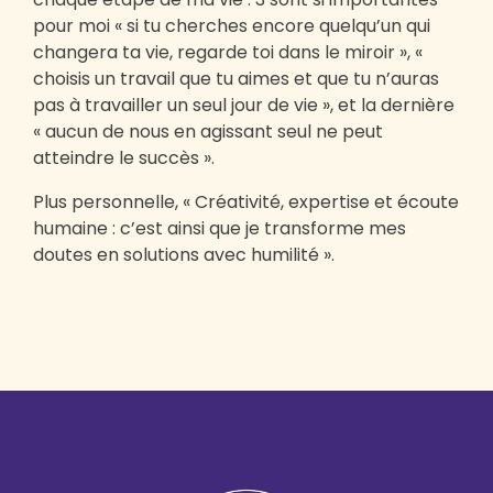
pour moi « si tu cherches encore quelqu’un qui
changera ta vie, regarde toi dans le miroir », «
choisis un travail que tu aimes et que tu n’auras
pas à travailler un seul jour de vie », et la dernière
« aucun de nous en agissant seul ne peut
atteindre le succès ».
Plus personnelle, « Créativité, expertise et écoute
humaine : c’est ainsi que je transforme mes
doutes en solutions avec humilité ».