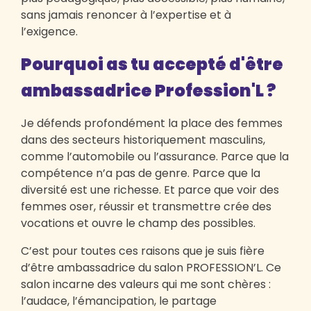
sans jamais renoncer à l’expertise et à
l’exigence.
Pourquoi as tu accepté d'être
ambassadrice Profession'L ?
Je défends profondément la place des femmes
dans des secteurs historiquement masculins,
comme l’automobile ou l’assurance. Parce que la
compétence n’a pas de genre. Parce que la
diversité est une richesse. Et parce que voir des
femmes oser, réussir et transmettre crée des
vocations et ouvre le champ des possibles.
C’est pour toutes ces raisons que je suis fière
d’être ambassadrice du salon PROFESSION’L. Ce
salon incarne des valeurs qui me sont chères :
l’audace, l’émancipation, le partage