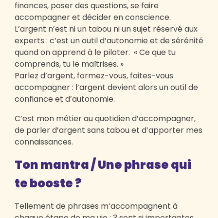
finances, poser des questions, se faire
accompagner et décider en conscience.
L’argent n’est ni un tabou ni un sujet réservé aux
experts : c’est un outil d’autonomie et de sérénité
quand on apprend à le piloter. « Ce que tu
comprends, tu le maîtrises. »
Parlez d’argent, formez-vous, faites-vous
accompagner : l’argent devient alors un outil de
confiance et d’autonomie.
C’est mon métier au quotidien d’accompagner,
de parler d’argent sans tabou et d’apporter mes
connaissances.
Ton mantra / Une phrase qui
te booste ?
Tellement de phrases m’accompagnent à
chaque étape de ma vie : 3 sont si importantes