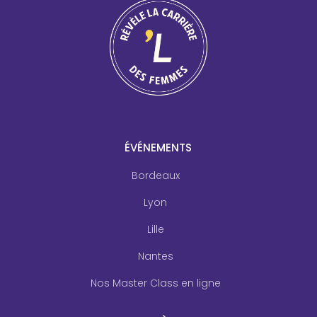
ÉVÉNEMENTS
Bordeaux
Lyon
Lille
Nantes
Nos Master Class en ligne