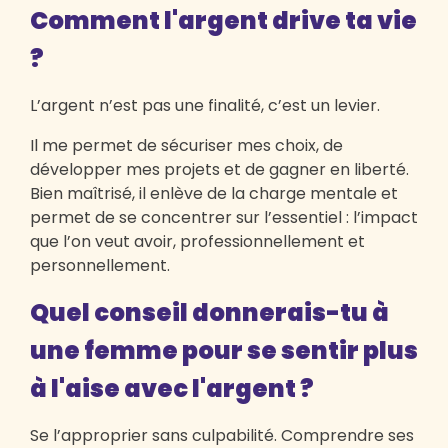
Comment l'argent drive ta vie
?
L’argent n’est pas une finalité, c’est un levier.
Il me permet de sécuriser mes choix, de
développer mes projets et de gagner en liberté.
Bien maîtrisé, il enlève de la charge mentale et
permet de se concentrer sur l’essentiel : l’impact
que l’on veut avoir, professionnellement et
personnellement.
Quel conseil donnerais-tu à
une femme pour se sentir plus
à l'aise avec l'argent ?
Se l’approprier sans culpabilité. Comprendre ses