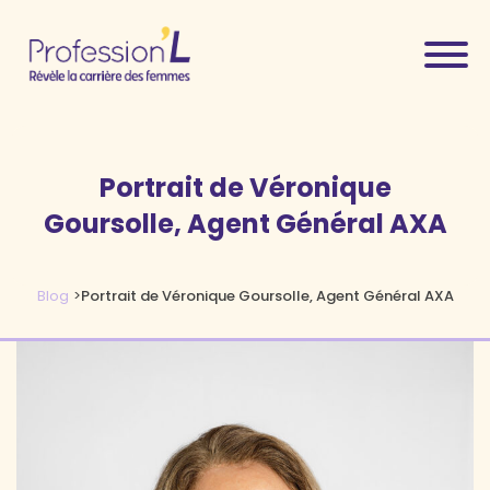
Portrait de Véronique
Goursolle, Agent Général AXA
Blog
>
Portrait de Véronique Goursolle, Agent Général AXA