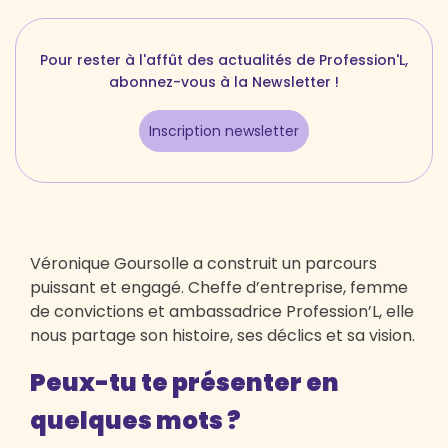
Pour rester à l'affût des actualités de Profession'L,
abonnez-vous à la Newsletter !
Inscription newsletter
Véronique Goursolle a construit un parcours
puissant et engagé. Cheffe d’entreprise, femme
de convictions et ambassadrice Profession’L, elle
nous partage son histoire, ses déclics et sa vision.
Peux-tu te présenter en
quelques mots ?