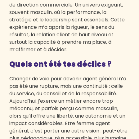
de direction commerciale. Un univers exigeant,
souvent masculin, où la performance, la
stratégie et le leadership sont essentiels. Cette
expérience m’a appris la rigueur, le sens du
résultat, la relation client de haut niveau et
surtout la capacité à prendre ma place, à
m’affirmer et à décider.
Quels ont été tes déclics
?
Changer de voie pour devenir agent général n’a
pas été une rupture, mais une continuité : celle
du service, du conseil et de la responsabilité.
Aujourd’hui, j’exerce un métier encore trop
méconnu, et parfois perçu comme masculin,
alors qu’il offre une liberté, une autonomie et un
impact considérables. Être femme agent
général, c’est porter une autre vision : peut-être
plus pédagogique, plus accessible, plus humaine,