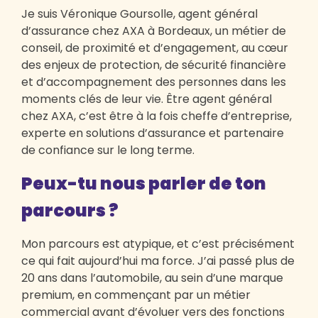
Je suis Véronique Goursolle, agent général
d’assurance chez AXA à Bordeaux, un métier de
conseil, de proximité et d’engagement, au cœur
des enjeux de protection, de sécurité financière
et d’accompagnement des personnes dans les
moments clés de leur vie. Être agent général
chez AXA, c’est être à la fois cheffe d’entreprise,
experte en solutions d’assurance et partenaire
de confiance sur le long terme.
Peux-tu nous parler de ton
parcours ?
Mon parcours est atypique, et c’est précisément
ce qui fait aujourd’hui ma force. J’ai passé plus de
20 ans dans l’automobile, au sein d’une marque
premium, en commençant par un métier
commercial avant d’évoluer vers des fonctions