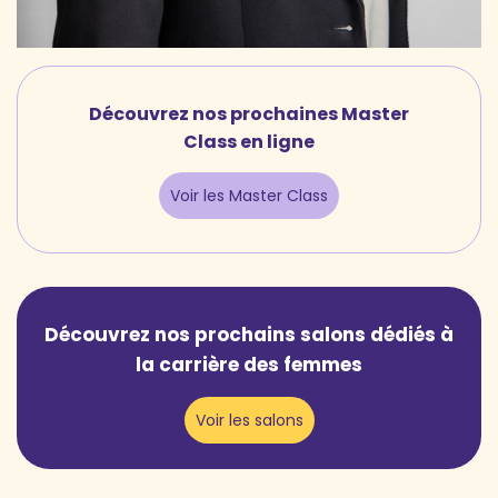
Découvrez nos prochaines Master
Class en ligne
Voir les Master Class
Découvrez nos prochains salons dédiés à
la carrière des femmes
Voir les salons