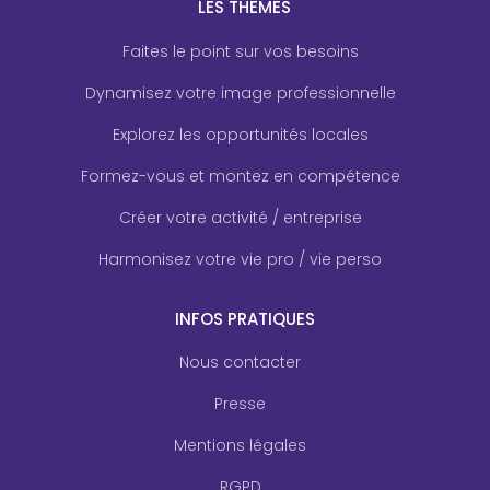
LES THÈMES
Faites le point sur vos besoins
Dynamisez votre image professionnelle
Explorez les opportunités locales
Formez-vous et montez en compétence
Créer votre activité / entreprise
Harmonisez votre vie pro / vie perso
INFOS PRATIQUES
Nous contacter
Presse
Mentions légales
RGPD