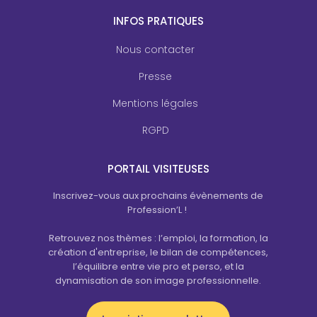
INFOS PRATIQUES
Nous contacter
Presse
Mentions légales
RGPD
PORTAIL VISITEUSES
Inscrivez-vous aux prochains évènements de
Profession’L !
Retrouvez nos thèmes : l’emploi, la formation, la
création d'entreprise, le bilan de compétences,
l’équilibre entre vie pro et perso, et la
dynamisation de son image professionnelle.