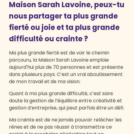
Maison Sarah Lavoine, peux-tu
nous partager ta plus grande
fierté ou joie et ta plus grande
difficulté ou crainte ?
Ma plus grande fierté est de voir le chemin
parcouru, la Maison Sarah Lavoine emploie
aujourd'hui plus de 70 personnes et est présente
dans plusieurs pays. C’est un vrai aboutissement
de mon travail et de ma vision.
Quant à ma plus grande difficulté, c’est sans
doute la gestion de l’équilibre entre créativité et
gestion d’entreprise, qui peut parfois être un défi.
Ma crainte est de ne jamais pouvoir relâcher les
rênes et de ne pas réussir à transmettre ce