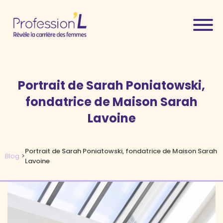
Portrait de Sarah Poniatowski,
fondatrice de Maison Sarah
Lavoine
Portrait de Sarah Poniatowski, fondatrice de Maison Sarah
Blog
>
Lavoine