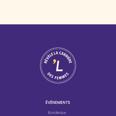
ÉVÉNEMENTS
Bordeaux