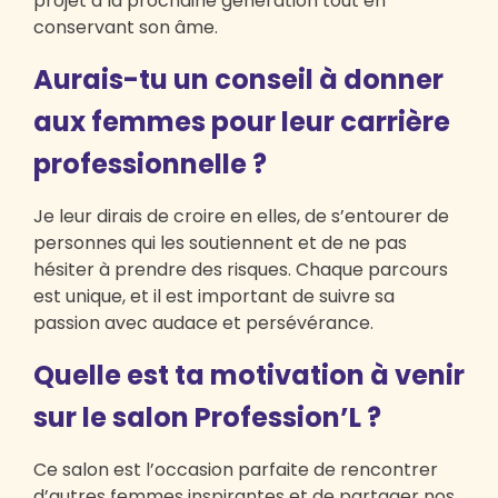
projet à la prochaine génération tout en
conservant son âme.
Aurais-tu un conseil à donner
aux femmes pour leur carrière
professionnelle ?
Je leur dirais de croire en elles, de s’entourer de
personnes qui les soutiennent et de ne pas
hésiter à prendre des risques. Chaque parcours
est unique, et il est important de suivre sa
passion avec audace et persévérance.
Quelle est ta motivation à venir
sur le salon Profession’L ?
Ce salon est l’occasion parfaite de rencontrer
d’autres femmes inspirantes et de partager nos