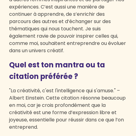
expériences. C’est aussi une manière de
continuer à apprendre, de s’enrichir des
parcours des autres et d’échanger sur des
thématiques qui nous touchent. Je suis
également ravie de pouvoir inspirer celles qui,
comme moi, souhaitent entreprendre ou évoluer
dans un univers créatif.
Quel est ton mantra ou ta
citation préférée ?
"La créativité, c'est l'intelligence qui s'amuse." –
Albert Einstein. Cette citation résonne beaucoup
en moi, car je crois profondément que la
créativité est une forme d’expression libre et
joyeuse, essentielle pour réussir dans ce que l’on
entreprend.