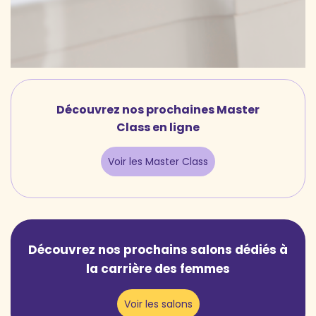
Découvrez nos prochaines Master
Class en ligne
Voir les Master Class
Découvrez nos prochains salons dédiés à
la carrière des femmes
Voir les salons