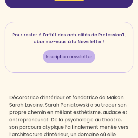
Pour rester à l'affût des actualités de Profession'L,
abonnez-vous à la Newsletter !
Inscription newsletter
Décoratrice d’intérieur et fondatrice de Maison
Sarah Lavoine, Sarah Poniatowski a su tracer son
propre chemin en mêlant esthétisme, audace et
entrepreneuriat. De la psychologie au théâtre,
son parcours atypique l’a finalement menée vers
l’architecture d’intérieur, un domaine où elle