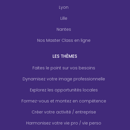
Lyon
Lille
Nantes
Nos Master Class en ligne
LES THÈMES
Faites le point sur vos besoins
Dynamisez votre image professionnelle
Explorez les opportunités locales
Formez-vous et montez en compétence
Créer votre activité / entreprise
Harmonisez votre vie pro / vie perso