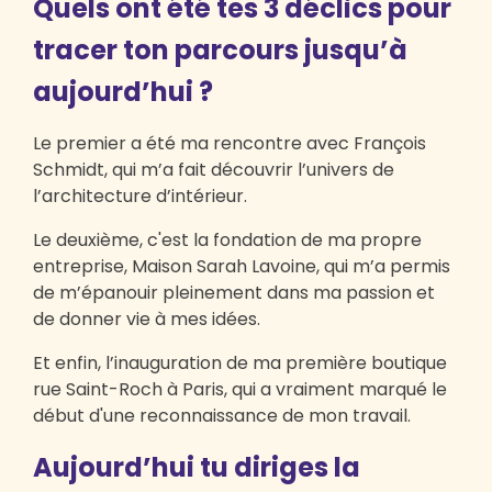
Quels ont été tes 3 déclics pour
tracer ton parcours jusqu’à
aujourd’hui ?
Le premier a été ma rencontre avec François
Schmidt, qui m’a fait découvrir l’univers de
l’architecture d’intérieur.
Le deuxième, c'est la fondation de ma propre
entreprise, Maison Sarah Lavoine, qui m’a permis
de m’épanouir pleinement dans ma passion et
de donner vie à mes idées.
Et enfin, l’inauguration de ma première boutique
rue Saint-Roch à Paris, qui a vraiment marqué le
début d'une reconnaissance de mon travail.
Aujourd’hui tu diriges la