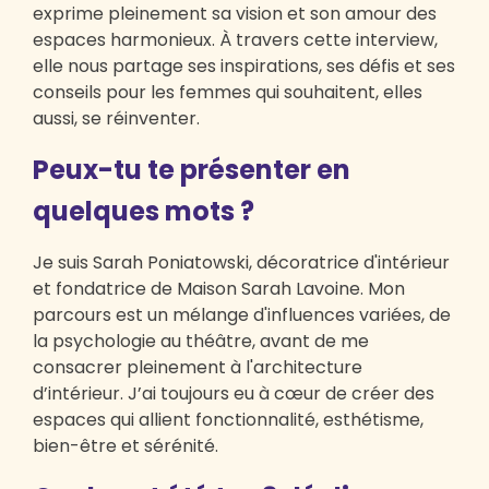
exprime pleinement sa vision et son amour des
espaces harmonieux. À travers cette interview,
elle nous partage ses inspirations, ses défis et ses
conseils pour les femmes qui souhaitent, elles
aussi, se réinventer.
Peux-tu te présenter en
quelques mots ?
Je suis Sarah Poniatowski, décoratrice d'intérieur
et fondatrice de Maison Sarah Lavoine. Mon
parcours est un mélange d'influences variées, de
la psychologie au théâtre, avant de me
consacrer pleinement à l'architecture
d’intérieur. J’ai toujours eu à cœur de créer des
espaces qui allient fonctionnalité, esthétisme,
bien-être et sérénité.