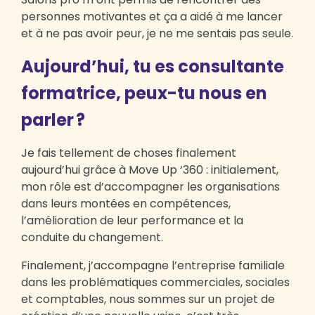
personnes motivantes et ça a aidé à me lancer
et à ne pas avoir peur, je ne me sentais pas seule.
Aujourd’hui, tu es consultante
formatrice, peux-tu nous en
parler ?
Je fais tellement de choses finalement
aujourd’hui grâce à Move Up ‘360 : initialement,
mon rôle est d’accompagner les organisations
dans leurs montées en compétences,
l’amélioration de leur performance et la
conduite du changement.
Finalement, j’accompagne l’entreprise familiale
dans les problématiques commerciales, sociales
et comptables, nous sommes sur un projet de