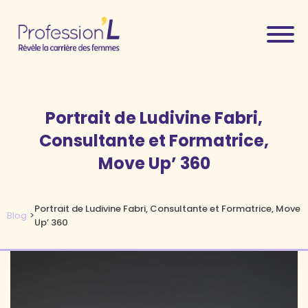
Portrait de Ludivine Fabri,
Consultante et Formatrice,
Move Up’ 360
Portrait de Ludivine Fabri, Consultante et Formatrice, Move
Blog
>
Up’ 360