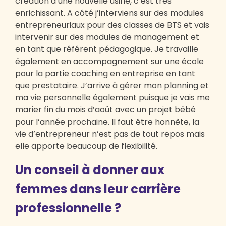
création d’une nouvelle usine, c’est très
enrichissant. A côté j’interviens sur des modules
entrepreneuriaux pour des classes de BTS et vais
intervenir sur des modules de management et
en tant que référent pédagogique. Je travaille
également en accompagnement sur une école
pour la partie coaching en entreprise en tant
que prestataire. J’arrive à gérer mon planning et
ma vie personnelle également puisque je vais me
marier fin du mois d’août avec un projet bébé
pour l’année prochaine. Il faut être honnête, la
vie d’entrepreneur n’est pas de tout repos mais
elle apporte beaucoup de flexibilité.
Un conseil à donner aux
femmes dans leur carrière
professionnelle ?