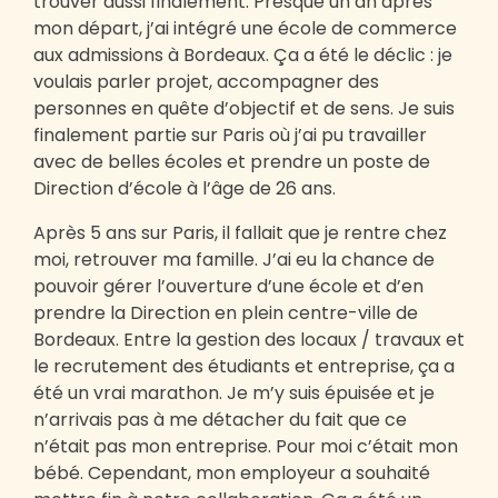
trouver aussi finalement. Presque un an après
mon départ, j’ai intégré une école de commerce
aux admissions à Bordeaux. Ça a été le déclic : je
voulais parler projet, accompagner des
personnes en quête d’objectif et de sens. Je suis
finalement partie sur Paris où j’ai pu travailler
avec de belles écoles et prendre un poste de
Direction d’école à l’âge de 26 ans.
Après 5 ans sur Paris, il fallait que je rentre chez
moi, retrouver ma famille. J’ai eu la chance de
pouvoir gérer l’ouverture d’une école et d’en
prendre la Direction en plein centre-ville de
Bordeaux. Entre la gestion des locaux / travaux et
le recrutement des étudiants et entreprise, ça a
été un vrai marathon. Je m’y suis épuisée et je
n’arrivais pas à me détacher du fait que ce
n’était pas mon entreprise. Pour moi c’était mon
bébé. Cependant, mon employeur a souhaité