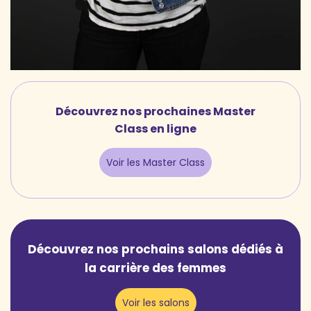
Découvrez nos prochaines Master
Class en ligne
Voir les Master Class
Découvrez nos prochains salons dédiés à
la carrière des femmes
Voir les salons