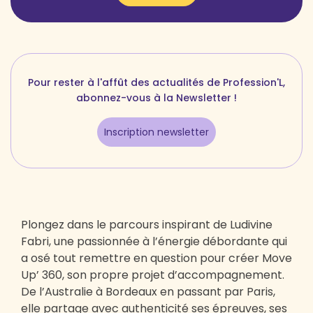
Pour rester à l'affût des actualités de Profession'L,
abonnez-vous à la Newsletter !
Inscription newsletter
Plongez dans le parcours inspirant de Ludivine
Fabri, une passionnée à l’énergie débordante qui
a osé tout remettre en question pour créer Move
Up’ 360, son propre projet d’accompagnement.
De l’Australie à Bordeaux en passant par Paris,
elle partage avec authenticité ses épreuves, ses