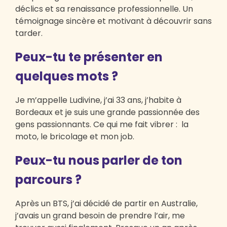
déclics et sa renaissance professionnelle. Un
témoignage sincère et motivant à découvrir sans
tarder.
Peux-tu te présenter en
quelques mots ?
Je m’appelle Ludivine, j’ai 33 ans, j’habite à
Bordeaux et je suis une grande passionnée des
gens passionnants. Ce qui me fait vibrer : la
moto, le bricolage et mon job.
Peux-tu nous parler de ton
parcours ?
Après un BTS, j’ai décidé de partir en Australie,
j’avais un grand besoin de prendre l’air, me