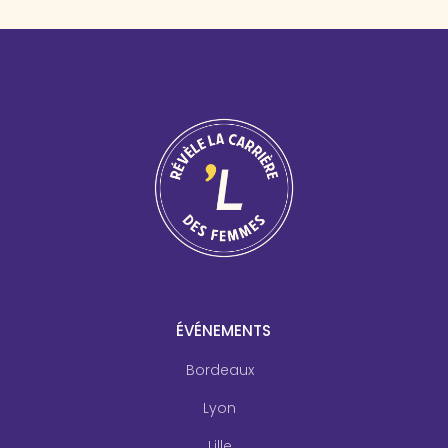
ÉVÉNEMENTS
Bordeaux
Lyon
Lille