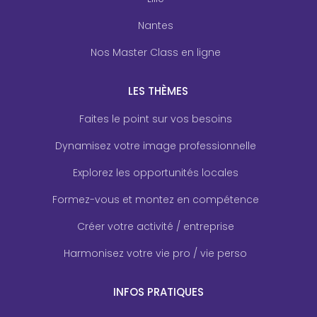
Nantes
Nos Master Class en ligne
LES THÈMES
Faites le point sur vos besoins
Dynamisez votre image professionnelle
Explorez les opportunités locales
Formez-vous et montez en compétence
Créer votre activité / entreprise
Harmonisez votre vie pro / vie perso
INFOS PRATIQUES