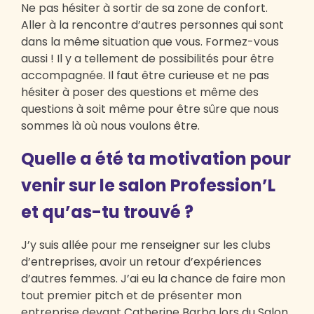
Ne pas hésiter à sortir de sa zone de confort.
Aller à la rencontre d’autres personnes qui sont
dans la même situation que vous. Formez-vous
aussi ! Il y a tellement de possibilités pour être
accompagnée. Il faut être curieuse et ne pas
hésiter à poser des questions et même des
questions à soit même pour être sûre que nous
sommes là où nous voulons être.
Quelle a été ta motivation pour
venir sur le salon Profession’L
et qu’as-tu trouvé ?
J’y suis allée pour me renseigner sur les clubs
d’entreprises, avoir un retour d’expériences
d’autres femmes. J’ai eu la chance de faire mon
tout premier pitch et de présenter mon
entreprise devant Catherine Barba lors du Salon