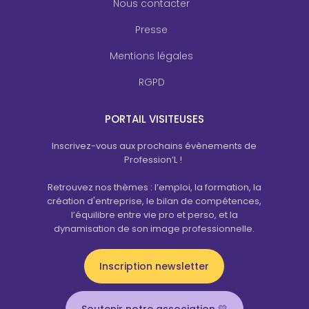
Nous contacter
Presse
Mentions légales
RGPD
PORTAIL VISITEUSES
Inscrivez-vous aux prochains évènements de
Profession’L !
Retrouvez nos thèmes : l’emploi, la formation, la
création d'entreprise, le bilan de compétences,
l’équilibre entre vie pro et perso, et la
dynamisation de son image professionnelle.
Inscription newsletter
Soutenir notre association 💛