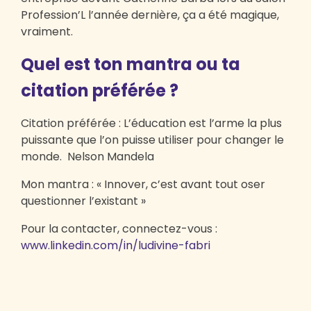
Profession’L l’année dernière, ça a été magique,
vraiment.
Quel est ton mantra ou ta
citation préférée ?
Citation préférée : L’éducation est l’arme la plus
puissante que l’on puisse utiliser pour changer le
monde. Nelson Mandela
Mon mantra : « Innover, c’est avant tout oser
questionner l’existant »
Pour la contacter, connectez-vous :
www.linkedin.com/in/ludivine-fabri