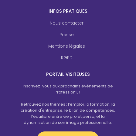
INFOS PRATIQUES
Nous contacter
Presse
Mentions légales
RGPD
PORTAIL VISITEUSES
Inscrivez-vous aux prochains évènements de
Profession’L !
Retrouvez nos thèmes : l’emploi, la formation, la
création d'entreprise, le bilan de compétences,
l’équilibre entre vie pro et perso, et la
dynamisation de son image professionnelle.