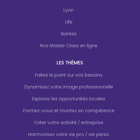
Lyon
Lille
Nantes
Nos Master Class en ligne
LES THÈMES
Faites le point sur vos besoins
Dynamisez votre image professionnelle
Explorez les opportunités locales
Formez-vous et montez en compétence
Créer votre activité / entreprise
Harmonisez votre vie pro / vie perso