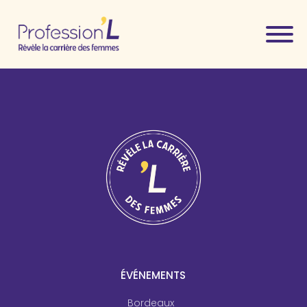
ÉVÉNEMENTS
Bordeaux