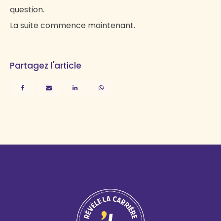
question.
La suite commence maintenant.
Partagez l'article