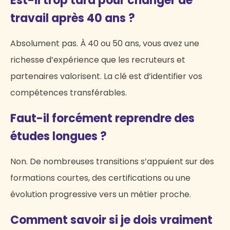
Est-il trop tard pour changer de
travail après 40 ans ?
Absolument pas. À 40 ou 50 ans, vous avez une
richesse d’expérience que les recruteurs et
partenaires valorisent. La clé est d’identifier vos
compétences transférables.
Faut-il forcément reprendre des
études longues ?
Non. De nombreuses transitions s’appuient sur des
formations courtes, des certifications ou une
évolution progressive vers un métier proche.
Comment savoir si je dois vraiment