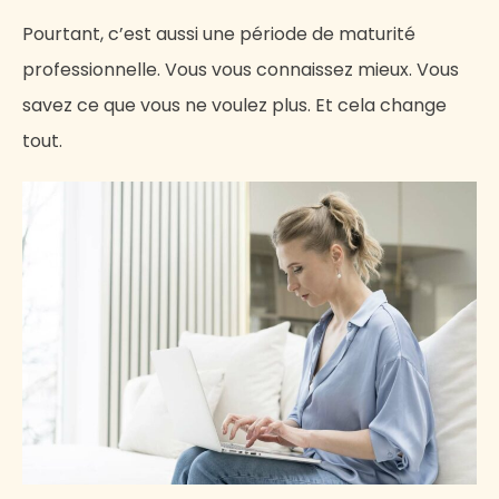
Pourtant, c’est aussi une période de maturité
professionnelle. Vous vous connaissez mieux. Vous
savez ce que vous ne voulez plus. Et cela change
tout.