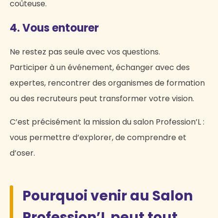
coûteuse.
4. Vous entourer
Ne restez pas seule avec vos questions.
Participer à un événement, échanger avec des
expertes, rencontrer des organismes de formation
ou des recruteurs peut transformer votre vision.
C’est précisément la mission du salon Profession’L :
vous permettre d’explorer, de comprendre et
d’oser.
Pourquoi venir au Salon
Profession’L peut tout