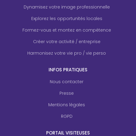
Dynamisez votre image professionnelle
Explorez les opportunités locales
Formez-vous et montez en compétence
Créer votre activité / entreprise
Harmonisez votre vie pro / vie perso
INFOS PRATIQUES
Nous contacter
Presse
Mentions légales
RGPD
PORTAIL VISITEUSES