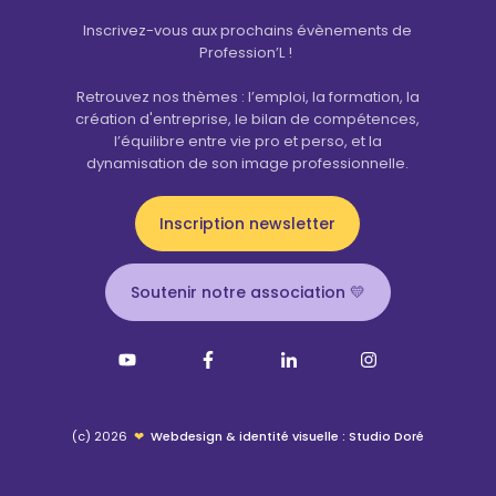
Inscrivez-vous aux prochains évènements de
Profession’L !
Retrouvez nos thèmes : l’emploi, la formation, la
création d'entreprise, le bilan de compétences,
l’équilibre entre vie pro et perso, et la
dynamisation de son image professionnelle.
Inscription newsletter
Soutenir notre association 💛
(c) 2026
❤
Webdesign & identité visuelle : Studio Doré