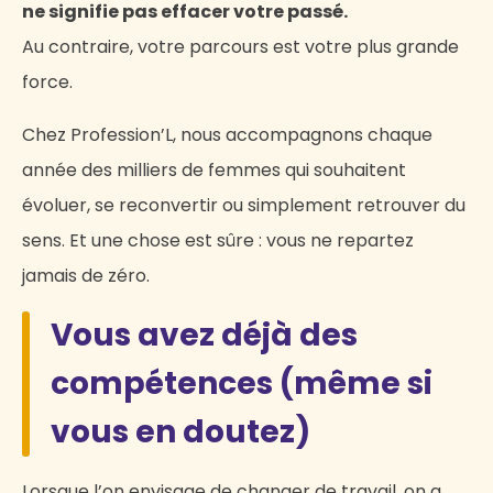
ne signifie pas effacer votre passé.
Au contraire, votre parcours est votre plus grande
force.
Chez Profession’L, nous accompagnons chaque
année des milliers de femmes qui souhaitent
évoluer, se reconvertir ou simplement retrouver du
sens. Et une chose est sûre : vous ne repartez
jamais de zéro.
Vous avez déjà des
compétences (même si
vous en doutez)
Lorsque l’on envisage de changer de travail, on a