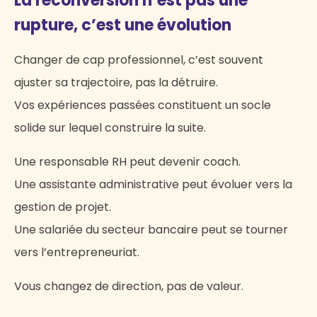
La reconversion n’est pas une
rupture, c’est une évolution
Changer de cap professionnel, c’est souvent
ajuster sa trajectoire, pas la détruire.
Vos expériences passées constituent un socle
solide sur lequel construire la suite.
Une responsable RH peut devenir coach.
Une assistante administrative peut évoluer vers la
gestion de projet.
Une salariée du secteur bancaire peut se tourner
vers l’entrepreneuriat.
Vous changez de direction, pas de valeur.