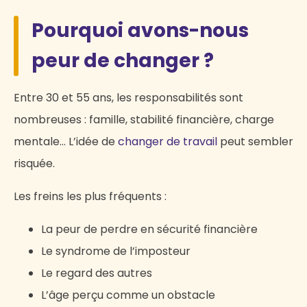
Pourquoi avons-nous
peur de changer ?
Entre 30 et 55 ans, les responsabilités sont
nombreuses : famille, stabilité financière, charge
mentale… L’idée de
changer de travail
peut sembler
risquée.
Les freins les plus fréquents :
La peur de perdre en sécurité financière
Le syndrome de l’imposteur
Le regard des autres
L’âge perçu comme un obstacle