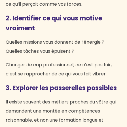
ce qu’il perçoit comme vos forces.
2. Identifier ce qui vous motive
vraiment
Quelles missions vous donnent de l’énergie ?
Quelles tâches vous épuisent ?
Changer de cap professionnel, ce n’est pas fuir,
c’est se rapprocher de ce qui vous fait vibrer.
3. Explorer les passerelles possibles
Il existe souvent des métiers proches du vôtre qui
demandent une montée en compétences
raisonnable, et non une formation longue et