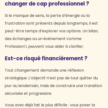
changer de cap professionnel ?
Si le manque de sens, la perte d’énergie ou la
frustration sont présents depuis longtemps, il est
peut-être temps d’explorer vos options. Un bilan,
des échanges ou un événement comme
Profession’L peuvent vous aider à clarifier.
Est-ce risqué financièrement ?
Tout changement demande une réflexion
stratégique. L’objectif n’est pas de tout quitter du
jour au lendemain, mais de construire une transition
sécurisée et progressive.
Vous avez déjà fait le plus difficile : vous poser la