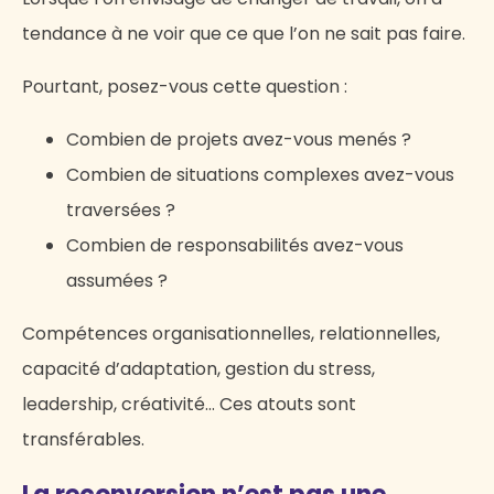
tendance à ne voir que ce que l’on ne sait pas faire.
Pourtant, posez-vous cette question :
Combien de projets avez-vous menés ?
Combien de situations complexes avez-vous
traversées ?
Combien de responsabilités avez-vous
assumées ?
Compétences organisationnelles, relationnelles,
capacité d’adaptation, gestion du stress,
leadership, créativité… Ces atouts sont
transférables.