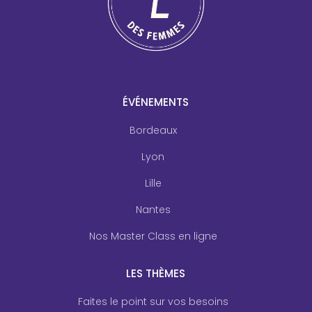
ÉVÉNEMENTS
Bordeaux
Lyon
Lille
Nantes
Nos Master Class en ligne
LES THÈMES
Faites le point sur vos besoins