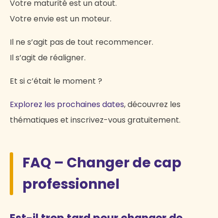
Votre maturité est un atout.
Votre envie est un moteur.
Il ne s’agit pas de tout recommencer.
Il s’agit de réaligner.
Et si c’était le moment ?
Explorez les prochaines dates
, découvrez les
thématiques et inscrivez-vous gratuitement.
FAQ – Changer de cap
professionnel