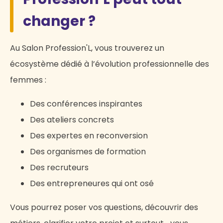
changer ?
Au Salon Profession'L, vous trouverez un
écosystème dédié à l’évolution professionnelle des
femmes :
Des conférences inspirantes
Des ateliers concrets
Des expertes en reconversion
Des organismes de formation
Des recruteurs
Des entrepreneures qui ont osé
Vous pourrez poser vos questions, découvrir des