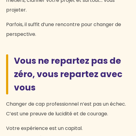
métiers, clarifier votre projet et surtout… vous
projeter.
Parfois, il suffit d’une rencontre pour changer de
perspective.
Vous ne repartez pas de
zéro, vous repartez avec
vous
Changer de cap professionnel n’est pas un échec.
C’est une preuve de lucidité et de courage.
Votre expérience est un capital.