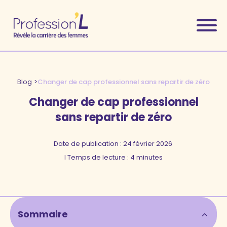
Blog
>
Changer de cap professionnel sans repartir de zéro
Changer de cap professionnel
sans repartir de zéro
Date de publication :
24 février 2026
l Temps de lecture : 4 minutes
Sommaire