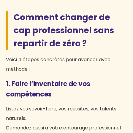
Comment changer de
cap professionnel sans
repartir de zéro ?
Voici 4 étapes concrètes pour avancer avec
méthode :
1. Faire l’inventaire de vos
compétences
Listez vos savoir-faire, vos réussites, vos talents
naturels.
Demandez aussi à votre entourage professionnel