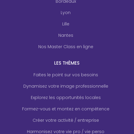
Bordeaux
Lyon
Lille
Nantes
Nos Master Class en ligne
LES THÈMES
Faites le point sur vos besoins
Dynamisez votre image professionnelle
Explorez les opportunités locales
Formez-vous et montez en compétence
Créer votre activité / entreprise
Harmonisez votre vie pro / vie perso