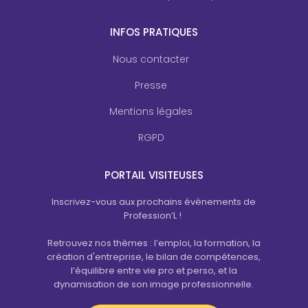
INFOS PRATIQUES
Nous contacter
Presse
Mentions légales
RGPD
PORTAIL VISITEUSES
Inscrivez-vous aux prochains évènements de
Profession’L !
Retrouvez nos thèmes : l’emploi, la formation, la
création d'entreprise, le bilan de compétences,
l’équilibre entre vie pro et perso, et la
dynamisation de son image professionnelle.