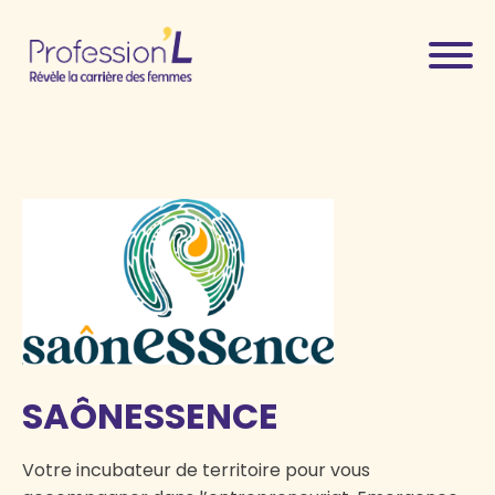
SAÔNESSENCE
Votre incubateur de territoire pour vous