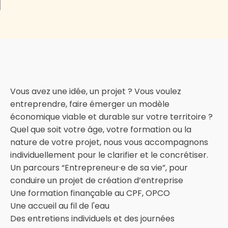
Vous avez une idée, un projet ? Vous voulez
entreprendre, faire émerger un modèle
économique viable et durable sur votre territoire ?
Quel que soit votre âge, votre formation ou la
nature de votre projet, nous vous accompagnons
individuellement pour le clarifier et le concrétiser.
Un parcours “Entrepreneur·e de sa vie”, pour
conduire un projet de création d’entreprise
Une formation finançable au CPF, OPCO
Une accueil au fil de l'eau
Des entretiens individuels et des journées