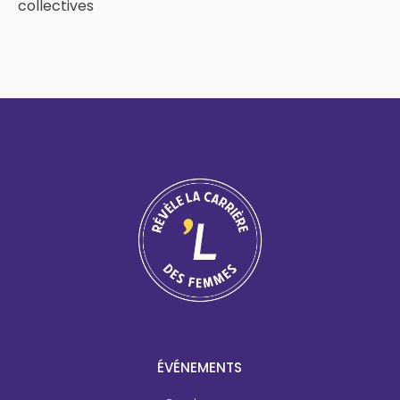
collectives
ÉVÉNEMENTS