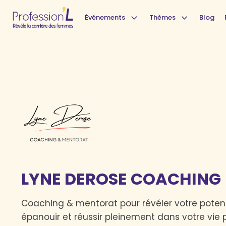
Événements
Thèmes
Blog
LYNE DEROSE COACHING
Coaching & mentorat pour révéler votre potent
épanouir et réussir pleinement dans votre vie p