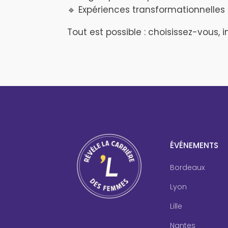
🔹 Expériences transformationnelles 
Tout est possible : choisissez-vous, 
ÉVÉNEMENTS
Bordeaux
Lyon
Lille
Nantes