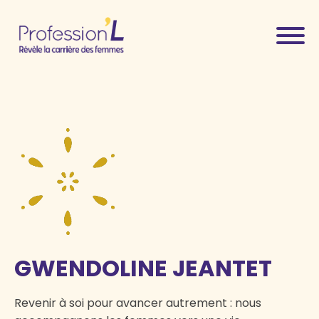
GWENDOLINE JEANTET
Revenir à soi pour avancer autrement : nous