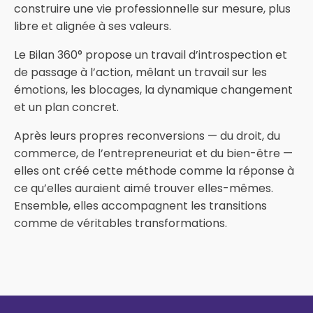
construire une vie professionnelle sur mesure, plus
libre et alignée à ses valeurs.
Le Bilan 360° propose un travail d’introspection et
de passage à l’action, mêlant un travail sur les
émotions, les blocages, la dynamique changement
et un plan concret.
Après leurs propres reconversions — du droit, du
commerce, de l’entrepreneuriat et du bien-être —
elles ont créé cette méthode comme la réponse à
ce qu’elles auraient aimé trouver elles-mêmes.
Ensemble, elles accompagnent les transitions
comme de véritables transformations.