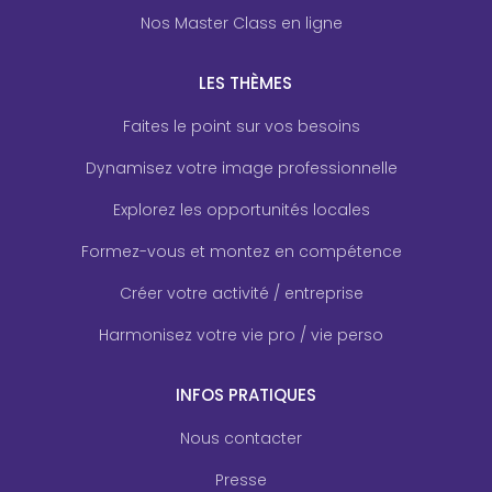
Nos Master Class en ligne
LES THÈMES
Faites le point sur vos besoins
Dynamisez votre image professionnelle
Explorez les opportunités locales
Formez-vous et montez en compétence
Créer votre activité / entreprise
Harmonisez votre vie pro / vie perso
INFOS PRATIQUES
Nous contacter
Presse