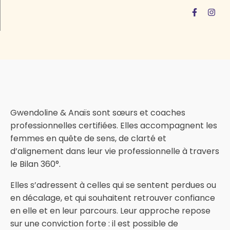
Gwendoline & Anaïs sont sœurs et coaches
professionnelles certifiées. Elles accompagnent les
femmes en quête de sens, de clarté et
d’alignement dans leur vie professionnelle à travers
le Bilan 360°.
Elles s’adressent à celles qui se sentent perdues ou
en décalage, et qui souhaitent retrouver confiance
en elle et en leur parcours. Leur approche repose
sur une conviction forte : il est possible de