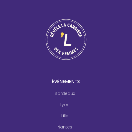
ÉVÉNEMENTS
Bordeaux
Lyon
Lille
Nantes