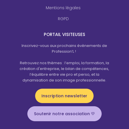
Mentions légales
RGPD
PORTAIL VISITEUSES
Inscrivez-vous aux prochains évènements de
Profession’L !
Retrouvez nos thèmes : l’emploi, la formation, la
création d'entreprise, le bilan de compétences,
l’équilibre entre vie pro et perso, et la
dynamisation de son image professionnelle.
Inscription newsletter
Soutenir notre association 💛