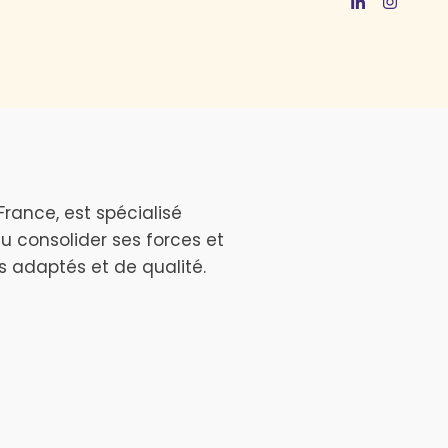
rance, est spécialisé
u consolider ses forces et
es adaptés et de qualité.