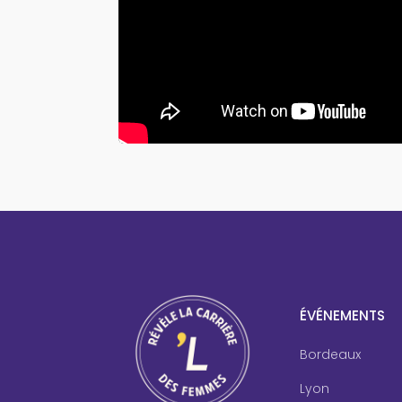
ÉVÉNEMENTS
Bordeaux
Lyon