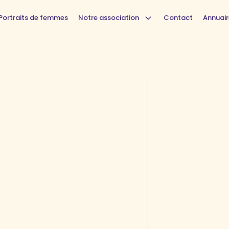
Portraits de femmes
Notre association
Contact
Annuair