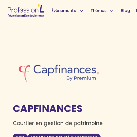
Événements
Thèmes
Blog
CAPFINANCES
Courtier en gestion de patrimoine